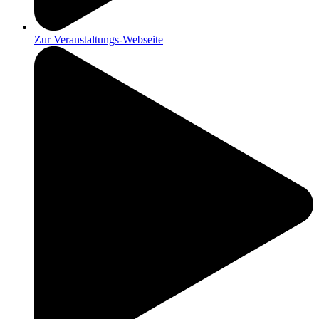
Zur Veranstaltungs-Webseite