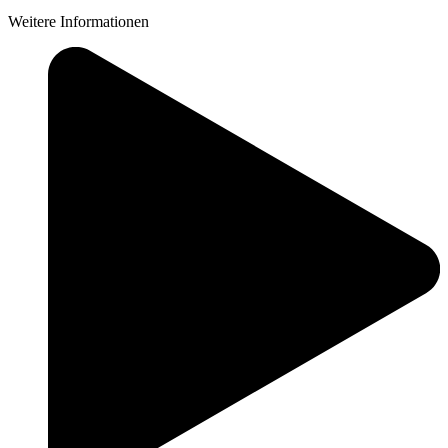
Weitere Informationen