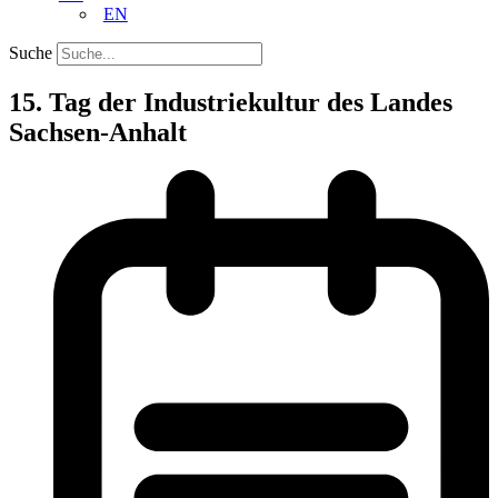
EN
Suche
15. Tag der Industriekultur des Landes
Sachsen-Anhalt