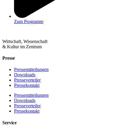
Zum Programm
Wirtschaft, Wissenschaft
& Kultur im Zentrum
Presse
Pressemitteilungen
Downloads
Presseverteiler
Pressekontakt
Pressemitteilungen
Downloads
Presseverteiler
Pressekontakt
Service