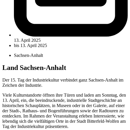
13. April 2025
bis 13. April 2025
Sachsen-Anhalt
Land Sachsen-Anhalt
Der 15. Tag der Industriekultur verbindet ganz Sachsen-Anhalt im
Zeichen der Industrie.
Viele Kulturstandorte öffnen ihre Türen und laden am Sonntag, den
13. April, ein, die beeindruckende, industrielle Stadtgeschichte an
historischen Schauplätzen, in Museen oder in der Galerie, auf einer
der Stadt-, Rathaus- und Bogenführungen sowie der Radtouren zu
entdecken. Im Rahmen der Veranstaltung erleben Interessierte, wie
lebendig sich die vielfältigen Orte in der Stadt Bitterfeld-Wolfen am
Tag der Industriekultur präsentieren.