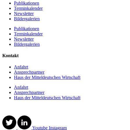
Publikationen
Terminkalender
Newsletter
Bildergalerien
Publikationen
Terminkalender
Newsletter
Bildergalerien
Kontakt
Anfahrt
Ansprechpartner
Haus der Mitteldeutschen Wirtschaft
Anfahrt
Ansprechpartner
Haus der Mitteldeutschen Wirtschaft
Youtube
Instagram